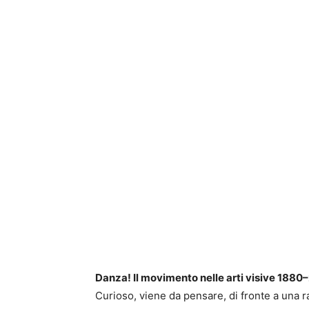
Danza! Il movimento nelle arti visive 188
Curioso, viene da pensare, di fronte a una 