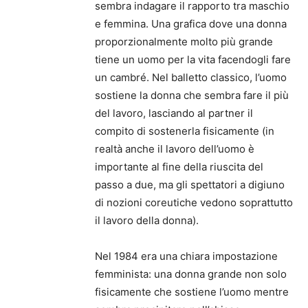
sembra indagare il rapporto tra maschio
e femmina. Una grafica dove una donna
proporzionalmente molto più grande
tiene un uomo per la vita facendogli fare
un cambré. Nel balletto classico, l’uomo
sostiene la donna che sembra fare il più
del lavoro, lasciando al partner il
compito di sostenerla fisicamente (in
realtà anche il lavoro dell’uomo è
importante al fine della riuscita del
passo a due, ma gli spettatori a digiuno
di nozioni coreutiche vedono soprattutto
il lavoro della donna).
Nel 1984 era una chiara impostazione
femminista: una donna grande non solo
fisicamente che sostiene l’uomo mentre