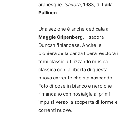
arabesque:
Isadora
, 1983, di
Laila
Pullinen
.
Una sezione è anche dedicata a
Maggie Gripenberg
, l’Isadora
Duncan finlandese. Anche lei
pioniera della danza libera, esplora i
temi classici utilizzando musica
classica con la libertà di questa
nuova corrente che sta nascendo.
Foto di pose in bianco e nero che
rimandano con nostalgia ai primi
impulsi verso la scoperta di forme e
correnti nuove.