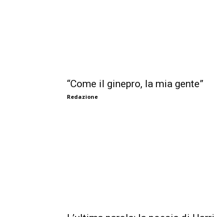
“Come il ginepro, la mia gente”
Redazione