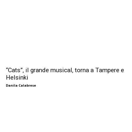
“Cats”, il grande musical, torna a Tampere e
Helsinki
Danila Calabrese