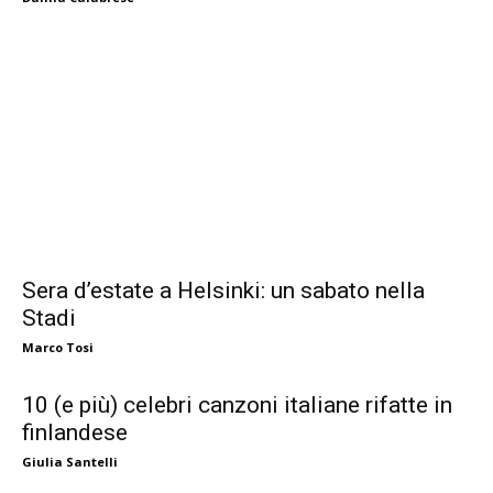
Sera d’estate a Helsinki: un sabato nella
Stadi
Marco Tosi
10 (e più) celebri canzoni italiane rifatte in
finlandese
Giulia Santelli