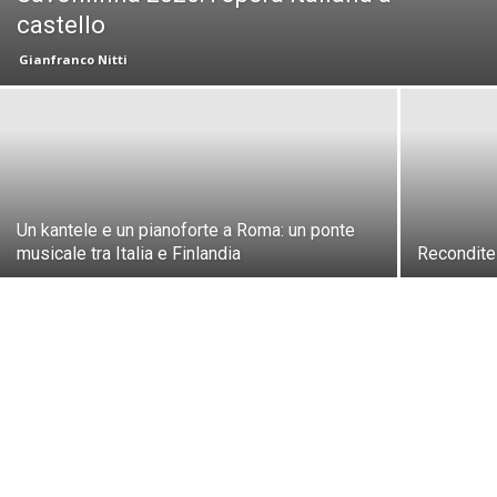
castello
Gianfranco Nitti
Un kantele e un pianoforte a Roma: un ponte
musicale tra Italia e Finlandia
Recondite