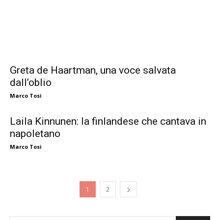
Greta de Haartman, una voce salvata
dall’oblio
Marco Tosi
Laila Kinnunen: la finlandese che cantava in
napoletano
Marco Tosi
1
2