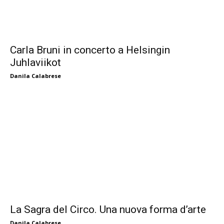
Carla Bruni in concerto a Helsingin
Juhlaviikot
Danila Calabrese
La Sagra del Circo. Una nuova forma d’arte
Danila Calabrese