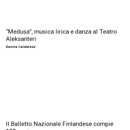
“Medusa”, musica lirica e danza al Teatro
Aleksanteri
Danila Calabrese
Il Balletto Nazionale Finlandese compie