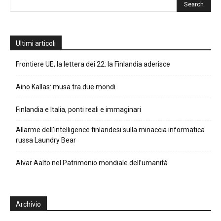
Ultimi articoli
Frontiere UE, la lettera dei 22: la Finlandia aderisce
Aino Kallas: musa tra due mondi
Finlandia e Italia, ponti reali e immaginari
Allarme dell’intelligence finlandesi sulla minaccia informatica
russa Laundry Bear
Alvar Aalto nel Patrimonio mondiale dell’umanità
Archivio