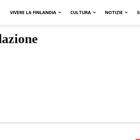
VIVERE LA FINLANDIA
CULTURA
NOTIZIE
S
azione