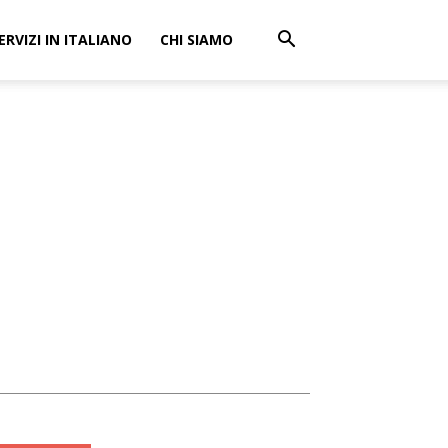
ERVIZI IN ITALIANO
CHI SIAMO