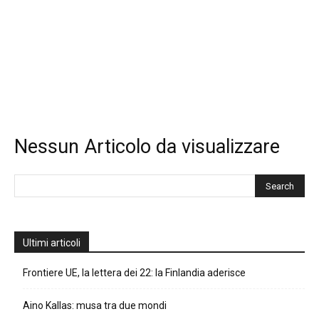
Nessun Articolo da visualizzare
Ultimi articoli
Frontiere UE, la lettera dei 22: la Finlandia aderisce
Aino Kallas: musa tra due mondi