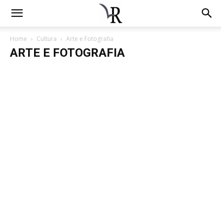
Home
Cultura
Arte e Fotografia
ARTE E FOTOGRAFIA