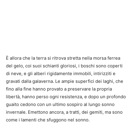
È allora che la terra si ritrova stretta nella morsa ferrea
del gelo, coi suoi schianti gloriosi, i boschi sono coperti
di neve, e gli alberi rigidamente immobili, intirizziti e
gravati dalla galaverna. Le ampie superfici dei laghi, che
fino alla fine hanno provato a preservare la propria
libertà, hanno perso ogni resistenza, e dopo un profondo
guaito cedono con un ultimo sospiro al lungo sonno
invernale. Emettono ancora, a tratti, dei gemiti, ma sono
come i lamenti che sfuggono nel sonno.