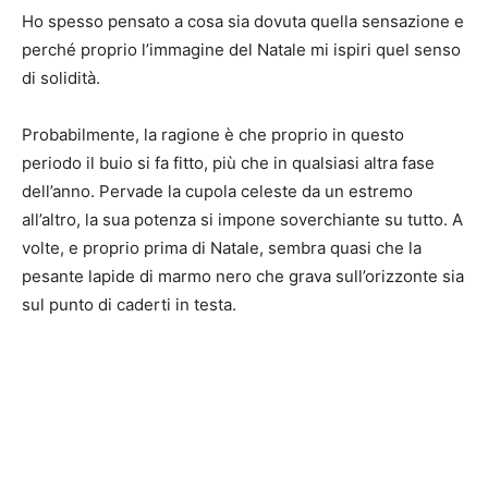
Ho spesso pensato a cosa sia dovuta quella sensazione e
perché proprio l’immagine del Natale mi ispiri quel senso
di solidità.
Probabilmente, la ragione è che proprio in questo
periodo il buio si fa fitto, più che in qualsiasi altra fase
dell’anno. Pervade la cupola celeste da un estremo
all’altro, la sua potenza si impone soverchiante su tutto. A
volte, e proprio prima di Natale, sembra quasi che la
pesante lapide di marmo nero che grava sull’orizzonte sia
sul punto di caderti in testa.