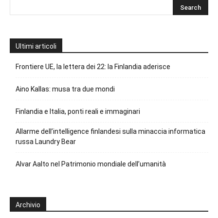
Ultimi articoli
Frontiere UE, la lettera dei 22: la Finlandia aderisce
Aino Kallas: musa tra due mondi
Finlandia e Italia, ponti reali e immaginari
Allarme dell’intelligence finlandesi sulla minaccia informatica
russa Laundry Bear
Alvar Aalto nel Patrimonio mondiale dell’umanità
Archivio