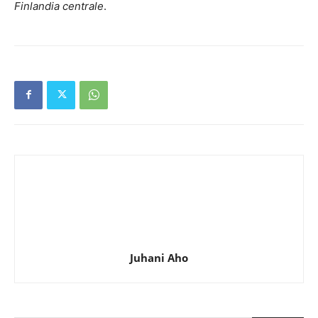
Finlandia centrale
.
Juhani Aho