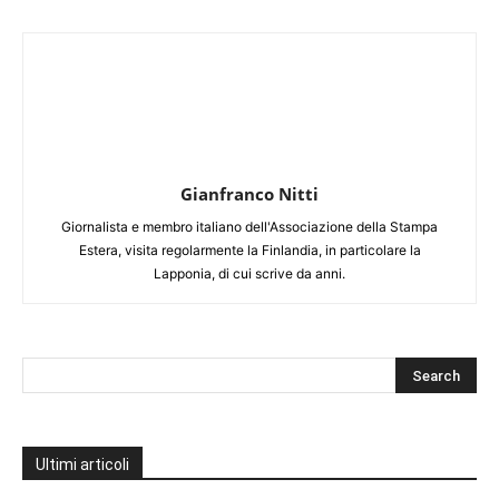
Gianfranco Nitti
Giornalista e membro italiano dell'Associazione della Stampa
Estera, visita regolarmente la Finlandia, in particolare la
Lapponia, di cui scrive da anni.
Ultimi articoli