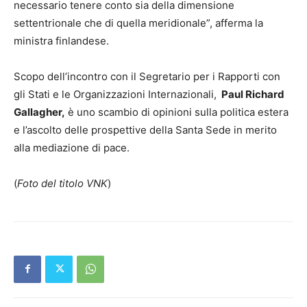
necessario tenere conto sia della dimensione
settentrionale che di quella meridionale”, afferma la
ministra finlandese.
Scopo dell’incontro con il Segretario per i Rapporti con
gli Stati e le Organizzazioni Internazionali,
Paul Richard
Gallagher,
è uno scambio di opinioni sulla politica estera
e l’ascolto delle prospettive della Santa Sede in merito
alla mediazione di pace.
(
Foto del titolo VNK
)