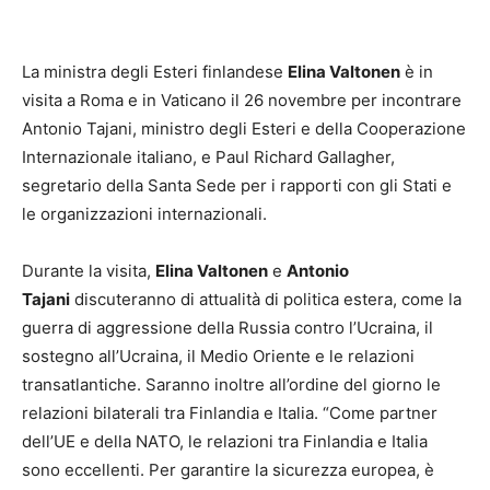
La ministra degli Esteri finlandese
Elina Valtonen
è in
visita a Roma e in Vaticano il 26 novembre per incontrare
Antonio Tajani, ministro degli Esteri e della Cooperazione
Internazionale italiano, e Paul Richard Gallagher,
segretario della Santa Sede per i rapporti con gli Stati e
le organizzazioni internazionali.
Durante la visita,
Elina Valtonen
e
Antonio
Tajani
discuteranno di attualità di politica estera, come la
guerra di aggressione della Russia contro l’Ucraina, il
sostegno all’Ucraina, il Medio Oriente e le relazioni
transatlantiche. Saranno inoltre all’ordine del giorno le
relazioni bilaterali tra Finlandia e Italia. “Come partner
dell’UE e della NATO, le relazioni tra Finlandia e Italia
sono eccellenti. Per garantire la sicurezza europea, è