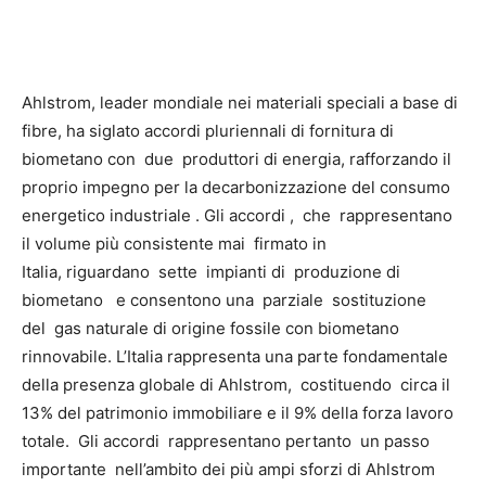
Ahlstrom, leader mondiale nei materiali speciali a base di
fibre, ha siglato accordi pluriennali di fornitura di
biometano con due produttori di energia, rafforzando il
proprio impegno per la decarbonizzazione del consumo
energetico industriale . Gli accordi , che rappresentano
il volume più consistente mai firmato in
Italia, riguardano sette impianti di produzione di
biometano e consentono una parziale sostituzione
del gas naturale di origine fossile con biometano
rinnovabile. L’Italia rappresenta una parte fondamentale
della presenza globale di Ahlstrom, costituendo circa il
13% del patrimonio immobiliare e il 9% della forza lavoro
totale. Gli accordi rappresentano pertanto un passo
importante nell’ambito dei più ampi sforzi di Ahlstrom