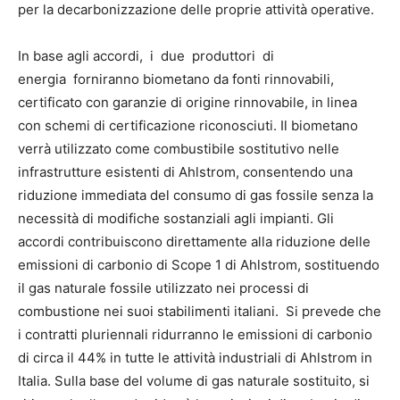
per la decarbonizzazione delle proprie attività operative.
In base agli accordi, i due produttori di
energia forniranno biometano da fonti rinnovabili,
certificato con garanzie di origine rinnovabile, in linea
con schemi di certificazione riconosciuti. Il biometano
verrà utilizzato come combustibile sostitutivo nelle
infrastrutture esistenti di Ahlstrom, consentendo una
riduzione immediata del consumo di gas fossile senza la
necessità di modifiche sostanziali agli impianti. Gli
accordi contribuiscono direttamente alla riduzione delle
emissioni di carbonio di Scope 1 di Ahlstrom, sostituendo
il gas naturale fossile utilizzato nei processi di
combustione nei suoi stabilimenti italiani. Si prevede che
i contratti pluriennali ridurranno le emissioni di carbonio
di circa il 44% in tutte le attività industriali di Ahlstrom in
Italia. Sulla base del volume di gas naturale sostituito, si