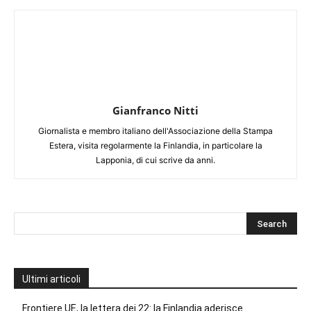
Gianfranco Nitti
Giornalista e membro italiano dell'Associazione della Stampa
Estera, visita regolarmente la Finlandia, in particolare la
Lapponia, di cui scrive da anni.
Ultimi articoli
Frontiere UE, la lettera dei 22: la Finlandia aderisce