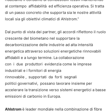
al contempo affidabilità ed efficienza operativa. Si tratta
di un passo concreto che supporta sia le nostre attività
locali sia gli obiettivi climatici di Ahlstrom.”
Dal punto di vista dei partner, gli accordi riflettono il ruolo
crescente del biometano nel supportare la
decarbonizzazione delle industrie ad alta intensità
energetica attraverso soluzioni energetiche rinnovabili
affidabili e a lungo termine. La collaborazione
con i due produttori evidenzia come le imprese
industriali e i fornitori di energia
rinnovabile , supportati da forti segnali
politici governativi, possano lavorare insieme per
accelerare la transizione verso sistemi energetici a basse
emissioni di carbonio in Europa.
Ahlstrom
è leader mondiale nella combinazione di fibre