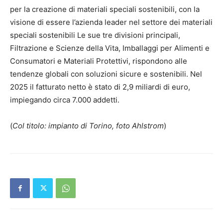
per la creazione di materiali speciali sostenibili, con la
visione di essere l’azienda leader nel settore dei materiali
speciali sostenibili Le sue tre divisioni principali,
Filtrazione e Scienze della Vita, Imballaggi per Alimenti e
Consumatori e Materiali Protettivi, rispondono alle
tendenze globali con soluzioni sicure e sostenibili. Nel
2025 il fatturato netto è stato di 2,9 miliardi di euro,
impiegando circa 7.000 addetti.
(
Col titolo: impianto di Torino, foto Ahlstrom
)