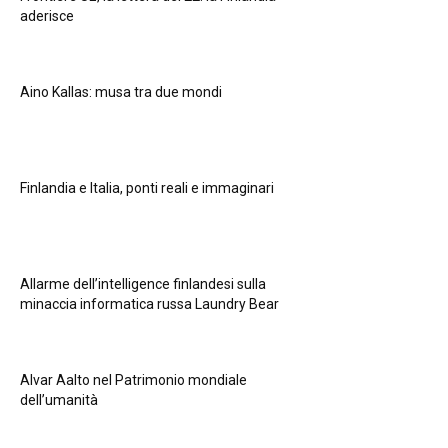
aderisce
Aino Kallas: musa tra due mondi
Finlandia e Italia, ponti reali e immaginari
Allarme dell’intelligence finlandesi sulla
minaccia informatica russa Laundry Bear
Alvar Aalto nel Patrimonio mondiale
dell’umanità