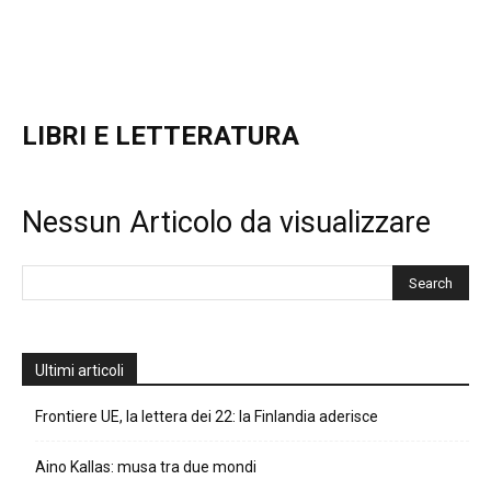
LIBRI E LETTERATURA
Nessun Articolo da visualizzare
Ultimi articoli
Frontiere UE, la lettera dei 22: la Finlandia aderisce
Aino Kallas: musa tra due mondi