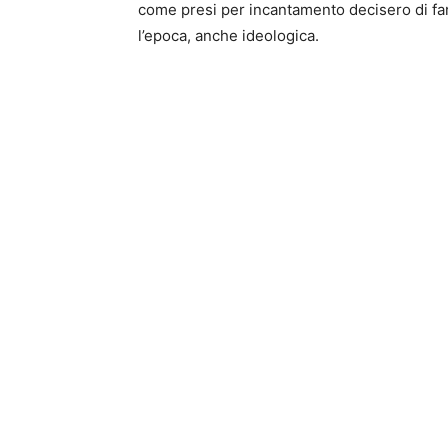
come presi per incantamento decisero di far
l’epoca, anche ideologica.