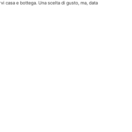
vi casa e bottega. Una scelta di gusto, ma, data