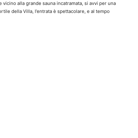
le vicino alla grande sauna incatramata, si avvi per una
ortile della Villa, l’entrata è spettacolare, e al tempo