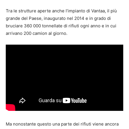
Tra le strutture aperte anche l’impianto di Vantaa, il più
grande del Paese, inaugurato nel 2014 e in grado di
bruciare 360 000 tonnellate di rifiuti ogni anno e in cui
arrivano 200 camion al giorno.
Ma nonostante questo una parte dei rifiuti viene ancora