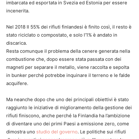
imbarcata ed esportata in Svezia ed Estonia per essere
incenerita.
Nel 2018 Il 55% dei rifiuti finlandesi è finito così, il resto è
stato riciclato o compostato, e solo l’1% è andato in
discarica.
Resta comunque il problema della cenere generata nella
combustione che, dopo essere stata passata con dei
magneti per separare il metallo, viene raccolta e sepolta
in bunker perché potrebbe inquinare il terreno e le falde
acquifere.
Ma neanche dopo che uno dei principali obiettivi è stato
raggiunto le iniziative di miglioramento della gestione dei
rifiuti finiscono, anche perché la Finlandia ha l’ambizione
di diventare uno dei primi Paesi a emissione zero, come
dimostra uno
studio del governo
. Le politiche sui rifiuti