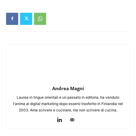
Andrea Magni
Laurea in lingue orientali e un passato in editoria, ha venduto
l'anima al digital marketing dopo essersi trasferito in Finlandia nel
2003. Ama scrivere e cucinare, ma non scrivere di cucina.