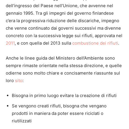
dell’ingresso del Paese nell’Unione, che avvenne nel
gennaio 1995. Tra gli impegni del governo finlandese
c’era la progressiva riduzione delle discariche, impegno
che venne continuato dai governi successivi ma divenne
concreto con la successiva legge sui rifiuti, approvata nel
2011
, e con quella del 2013 sulla
combustione dei rifiuti
.
Anche le linee guida del Ministero dell’Ambiente sono
sempre rimaste orientate nella stessa direzione, e quelle
odierne sono molto chiare e concisamente riassunte sul
loro
sito
:
Bisogna in primo luogo evitare la creazione di rifiuti
Se vengono creati rifiuti, bisogna che vengano
prodotti in maniera da poter essere riciclati o
riutilizzati