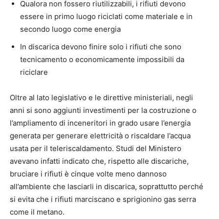
Qualora non fossero riutilizzabili, i rifiuti devono
essere in primo luogo riciclati come materiale e in
secondo luogo come energia
In discarica devono finire solo i rifiuti che sono
tecnicamento o economicamente impossibili da
riciclare
Oltre al lato legislativo e le direttive ministeriali, negli
anni si sono aggiunti investimenti per la costruzione o
l’ampliamento di inceneritori in grado usare l’energia
generata per generare elettricità o riscaldare l’acqua
usata per il teleriscaldamento. Studi del Ministero
avevano infatti indicato che, rispetto alle discariche,
bruciare i rifiuti è cinque volte meno dannoso
all’ambiente che lasciarli in discarica, soprattutto perché
si evita che i rifiuti marciscano e sprigionino gas serra
come il metano.