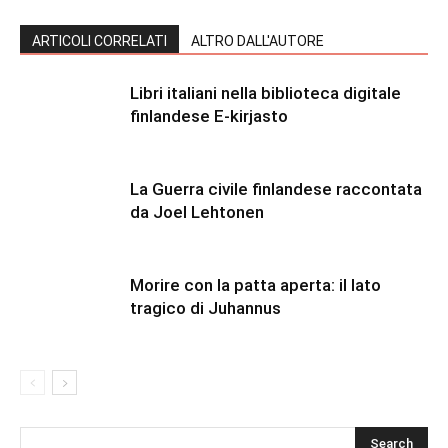
ARTICOLI CORRELATI
ALTRO DALL'AUTORE
Libri italiani nella biblioteca digitale
finlandese E-kirjasto
La Guerra civile finlandese raccontata
da Joel Lehtonen
Morire con la patta aperta: il lato
tragico di Juhannus