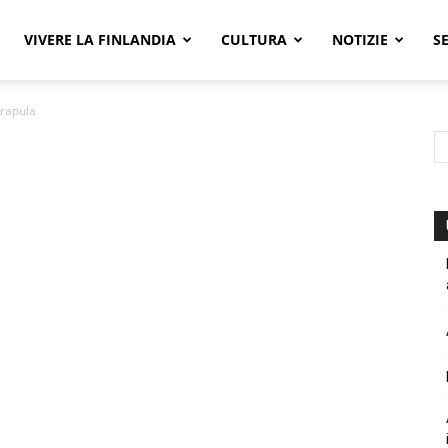
VIVERE LA FINLANDIA
CULTURA
NOTIZIE
S
rapula