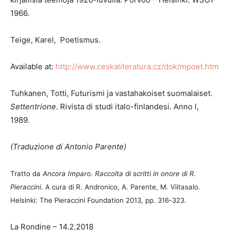
1966.
Teige, Karel, Poetismus.
Available at:
http://www.ceskaliteratura.cz/dok/mpoet.htm
Tuhkanen, Totti, Futurismi ja vastahakoiset suomalaiset.
Settentrione
. Rivista di studi italo-finlandesi. Anno I,
1989.
(Traduzione di Antonio Parente)
Tratto da
Ancora Imparo. Raccolta di scritti in onore di R.
Pieraccini
. A cura di R. Andronico, A. Parente, M. Viitasalo.
Helsinki: The Pieraccini Foundation 2013, pp. 316-323.
La Rondine – 14.2.2018