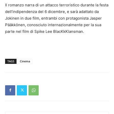
Il romanzo narra di un attacco terroristico durante la festa
dell’indipendenza del 6 dicembre, e sarà adattato da
Jokinen in due film, entrambi con protagonista Jasper
Pääkkönen, conosciuto internazionalmente per la sua
parte nel film di Spike Lee BlacKkKlansman.
TAGS
Cinema