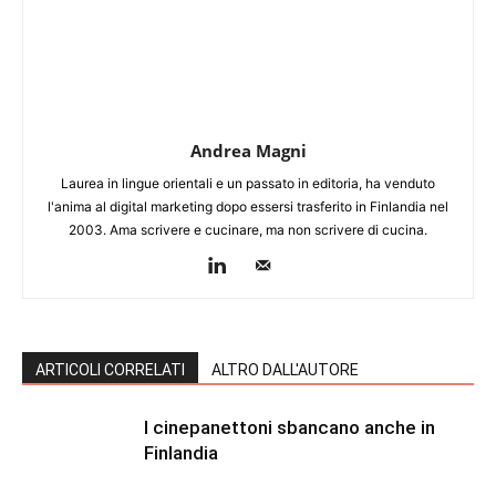
Andrea Magni
Laurea in lingue orientali e un passato in editoria, ha venduto
l'anima al digital marketing dopo essersi trasferito in Finlandia nel
2003. Ama scrivere e cucinare, ma non scrivere di cucina.
ARTICOLI CORRELATI
ALTRO DALL'AUTORE
I cinepanettoni sbancano anche in
Finlandia