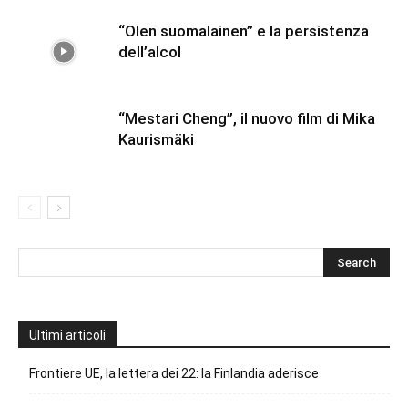
“Olen suomalainen” e la persistenza
dell’alcol
“Mestari Cheng”, il nuovo film di Mika
Kaurismäki
Ultimi articoli
Frontiere UE, la lettera dei 22: la Finlandia aderisce