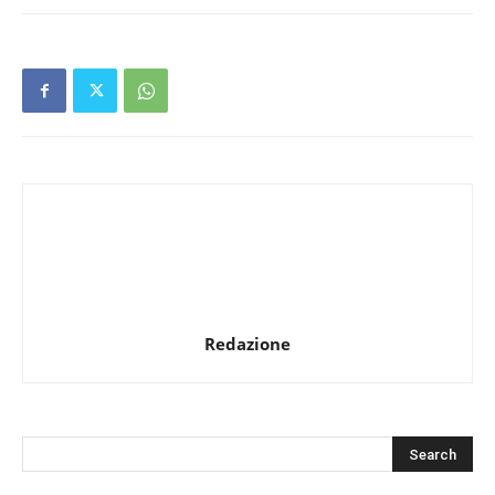
Redazione