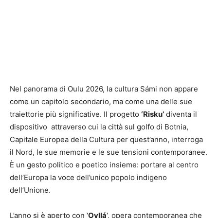
Nel panorama di Oulu 2026, la cultura Sámi non appare
come un capitolo secondario, ma come una delle sue
traiettorie più significative. Il progetto
‘Risku’
diventa il
dispositivo attraverso cui la città sul golfo di Botnia,
Capitale Europea della Cultura per quest’anno, interroga
il Nord, le sue memorie e le sue tensioni contemporanee.
È un gesto politico e poetico insieme: portare al centro
dell’Europa la voce dell’unico popolo indigeno
dell’Unione.
L’anno si è aperto con ‘
Ovllá
‘, opera contemporanea che