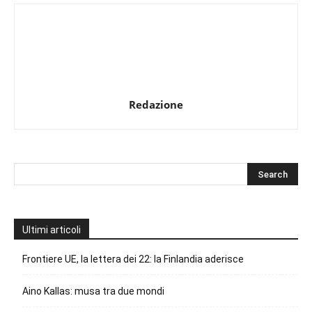
Redazione
Ultimi articoli
Frontiere UE, la lettera dei 22: la Finlandia aderisce
Aino Kallas: musa tra due mondi