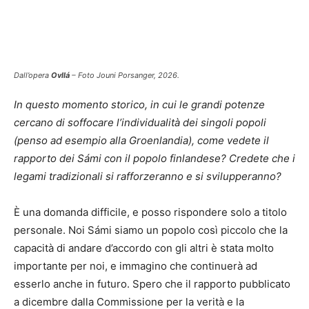
Dall’opera
Ovllá
– Foto Jouni Porsanger, 2026.
In questo momento storico, in cui le grandi potenze
cercano di soffocare l’individualità dei singoli popoli
(penso ad esempio alla Groenlandia), come vedete il
rapporto dei Sámi con il popolo finlandese? Credete che i
legami tradizionali si rafforzeranno e si svilupperanno?
È una domanda difficile, e posso rispondere solo a titolo
personale. Noi Sámi siamo un popolo così piccolo che la
capacità di andare d’accordo con gli altri è stata molto
importante per noi, e immagino che continuerà ad
esserlo anche in futuro. Spero che il rapporto pubblicato
a dicembre dalla Commissione per la verità e la