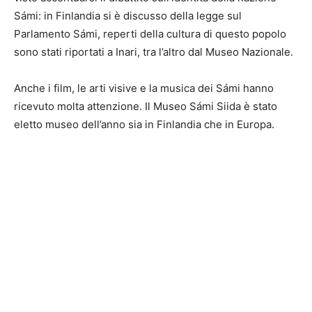
Sámi: in Finlandia si è discusso della legge sul
Parlamento Sámi, reperti della cultura di questo popolo
sono stati riportati a Inari, tra l’altro dal Museo Nazionale.
Anche i film, le arti visive e la musica dei Sámi hanno
ricevuto molta attenzione. Il Museo Sámi Siida è stato
eletto museo dell’anno sia in Finlandia che in Europa.