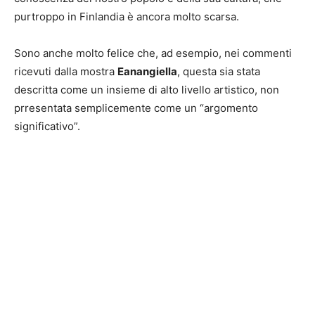
purtroppo in Finlandia è ancora molto scarsa.
Sono anche molto felice che, ad esempio, nei commenti
ricevuti dalla mostra
Eanangiella
, questa sia stata
descritta come un insieme di alto livello artistico, non
prresentata semplicemente come un “argomento
significativo”.