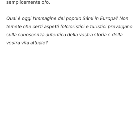
semplicemente o/o.
Qual è oggi l’immagine del popolo Sámi in Europa? Non
temete che certi aspetti folcloristici e turistici prevalgano
sulla conoscenza autentica della vostra storia e della
vostra vita attuale?