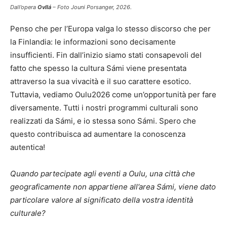
Dall’opera
Ovllá
– Foto Jouni Porsanger, 2026.
Penso che per l’Europa valga lo stesso discorso che per
la Finlandia: le informazioni sono decisamente
insufficienti. Fin dall’inizio siamo stati consapevoli del
fatto che spesso la cultura Sámi viene presentata
attraverso la sua vivacità e il suo carattere esotico.
Tuttavia, vediamo Oulu2026 come un’opportunità per fare
diversamente. Tutti i nostri programmi culturali sono
realizzati da Sámi, e io stessa sono Sámi. Spero che
questo contribuisca ad aumentare la conoscenza
autentica!
Quando partecipate agli eventi a Oulu, una città che
geograficamente non appartiene all’area Sámi, viene dato
particolare valore al significato della vostra identità
culturale?