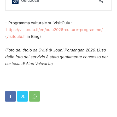
– Programma culturale su VisitOulu :
https://visitoulu.fi/en/oulu2026-culture-programme/
(
visitoulu.fi
in Bing)
(
Foto del titolo da Ovllá © Jouni Porsanger, 2026. L’uso
delle foto del servizio è stato gentilmente concesso per
cortesia di Aino Valovirta
)