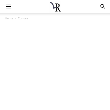
Home
Cultura