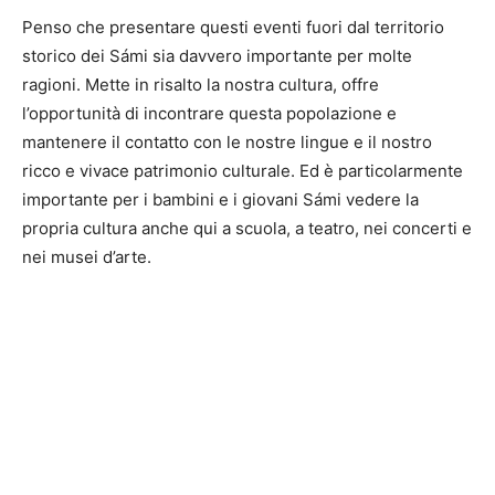
Penso che presentare questi eventi fuori dal territorio
storico dei Sámi sia davvero importante per molte
ragioni. Mette in risalto la nostra cultura, offre
l’opportunità di incontrare questa popolazione e
mantenere il contatto con le nostre lingue e il nostro
ricco e vivace patrimonio culturale. Ed è particolarmente
importante per i bambini e i giovani Sámi vedere la
propria cultura anche qui a scuola, a teatro, nei concerti e
nei musei d’arte.