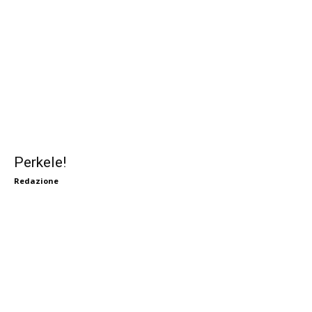
Perkele!
Redazione