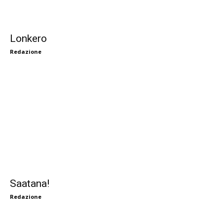
Lonkero
Redazione
Saatana!
Redazione