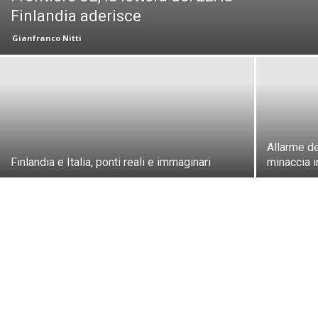
Finlandia aderisce
Gianfranco Nitti
Allarme de
Finlandia e Italia, ponti reali e immaginari
minaccia 