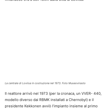
La centrale di Loviisa in costruzione nel 1973. Foto Museovirasto
Il reattore arrivò nel 1973 (per la cronaca, un VVER- 440,
modello diverso dai RBMK installati a Chernobyl) e il
presidente Kekkonen avviò l’impianto insieme al primo