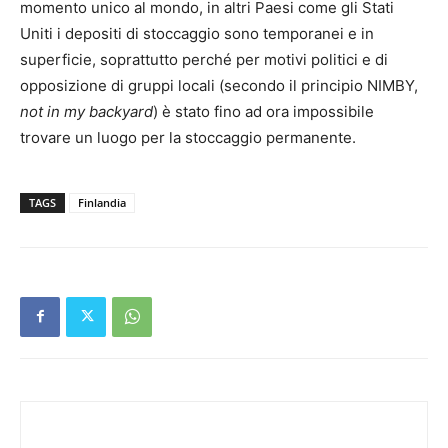
momento unico al mondo, in altri Paesi come gli Stati
Uniti i depositi di stoccaggio sono temporanei e in
superficie, soprattutto perché per motivi politici e di
opposizione di gruppi locali (secondo il principio NIMBY,
not in my backyard
) è stato fino ad ora impossibile
trovare un luogo per la stoccaggio permanente.
TAGS
Finlandia