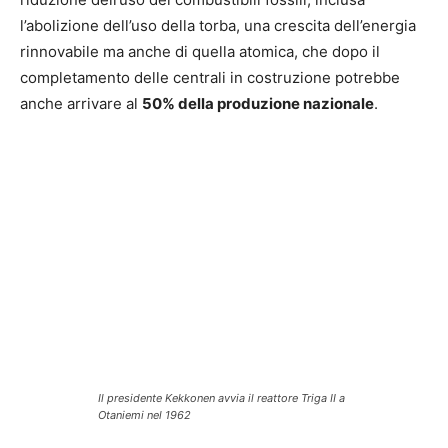
l’abolizione dell’uso della torba, una crescita dell’energia
rinnovabile ma anche di quella atomica, che dopo il
completamento delle centrali in costruzione potrebbe
anche arrivare al
50% della produzione nazionale
.
Il presidente Kekkonen avvia il reattore Triga II a
Otaniemi nel 1962