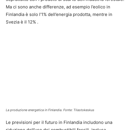
Ma ci sono anche differenze, ad esempio l’eolico in
Finlandia è solo l’1% dell’energia prodotta, mentre in
Svezia è il 12% .
La produzione energetica in Finlandia. Fonte: Tilastokeskus
Le previsioni per il futuro in Finlandia includono una
riduzione dell’uso dei combustibili fossili, inclusa