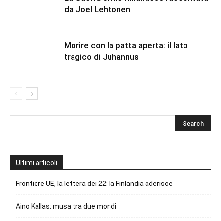
da Joel Lehtonen
Morire con la patta aperta: il lato
tragico di Juhannus
Ultimi articoli
Frontiere UE, la lettera dei 22: la Finlandia aderisce
Aino Kallas: musa tra due mondi