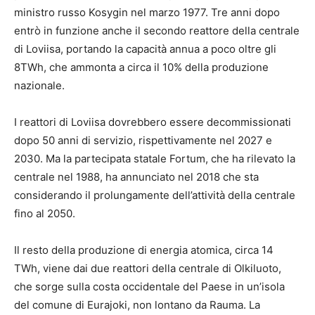
ministro russo Kosygin nel marzo 1977. Tre anni dopo
entrò in funzione anche il secondo reattore della centrale
di Loviisa, portando la capacità annua a poco oltre gli
8TWh, che ammonta a circa il 10% della produzione
nazionale.
I reattori di Loviisa dovrebbero essere decommissionati
dopo 50 anni di servizio, rispettivamente nel 2027 e
2030. Ma la partecipata statale Fortum, che ha rilevato la
centrale nel 1988, ha annunciato nel 2018 che sta
considerando il prolungamente dell’attività della centrale
fino al 2050.
Il resto della produzione di energia atomica, circa 14
TWh, viene dai due reattori della centrale di Olkiluoto,
che sorge sulla costa occidentale del Paese in un’isola
del comune di Eurajoki, non lontano da Rauma. La