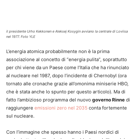
il presidente Urho Kekkonen e Aleksej Kosygin avviano la centrale di Loviisa
nel 1977. Foto YLE
L’energia atomica probabilmente non è la prima
associazione al concetto di “energia pulita”, soprattutto
per chi viene da un Paese come l’Italia che ha rinunciato
al nucleare nel 1987, dopo l’incidente di Chernobyl (ora
tornato alle cronache grazie all’omonima miniserie HBO,
che è stata anche lo spunto per questo articolo). Ma di
fatto l’ambizioso programma del nuovo
governo Rinne
di
raggiungere
emissioni zero nel 2035
conta fortemente
sul nucleare.
Con l’immagine che spesso hanno i Paesi nordici di