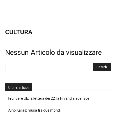
CULTURA
Nessun Articolo da visualizzare
Ultimi articoli
Frontiere UE, la lettera dei 22: la Finlandia aderisce
Aino Kallas: musa tra due mondi