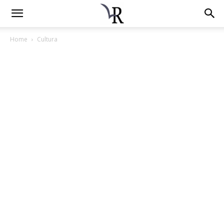
Home
Cultura