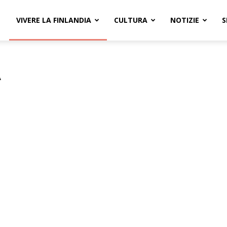
VIVERE LA FINLANDIA
CULTURA
NOTIZIE
S
A