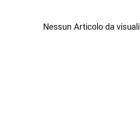
Nessun Articolo da visual