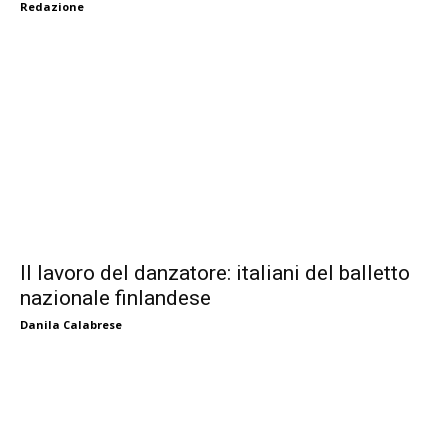
Redazione
Il lavoro del danzatore: italiani del balletto
nazionale finlandese
Danila Calabrese