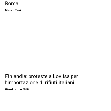
Roma!
Marco Tosi
Finlandia: proteste a Loviisa per
l’importazione di rifiuti italiani
Gianfranco Nitti