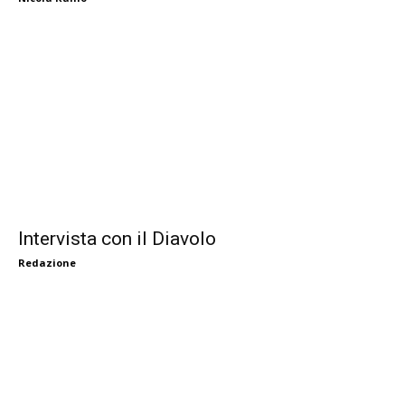
Intervista con il Diavolo
Redazione