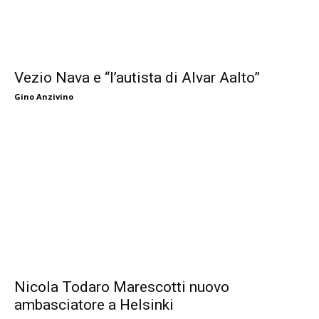
Vezio Nava e “l’autista di Alvar Aalto”
Gino Anzivino
Nicola Todaro Marescotti nuovo
ambasciatore a Helsinki