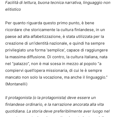
Facilità di lettura, buona tecnica narrativa, linguaggio non
elitistico
Per quanto riguarda questo primo punto, è bene
ricordare che storicamente la cultura finlandese, in un
paese ad alta alfabetizzazione, è stata utilizzata per la
creazione di un’identità nazionale, e quindi ha sempre
privilegiato una forma ‘semplice’, capace di raggiungere
la massima diffusione. Di contro, la cultura italiana, nata
nel “palazzo”, non è mai scesa in mezzo al popolo “a
compiervi quell’opera missionaria, di cui le è sempre
mancato non solo la vocazione, ma anche il linguaggio.”
(Montanelli)
Il protagonista (o la protagonista) deve essere un
finlandese ordinario, e la narrazione ancorata alla vita
quotidiana. La storia deve preferibilmente aver luogo nel