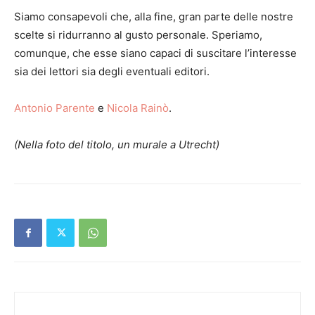
Siamo consapevoli che, alla fine, gran parte delle nostre
scelte si ridurranno al gusto personale. Speriamo,
comunque, che esse siano capaci di suscitare l’interesse
sia dei lettori sia degli eventuali editori.
Antonio Parente
e
Nicola Rainò
.
(Nella foto del titolo, un murale a Utrecht)