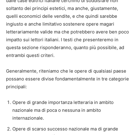
dalle case editrici italiane cerchino di soddisfare non
soltanto dei principi estetici, ma anche, giustamente,
quelli economici delle vendite, e che quindi sarebbe
ingiusto e anche limitativo sostenere opere magari
letterariamente valide ma che potrebbero avere ben poco
impatto sui lettori italiani. I testi che presenteremo in
questa sezione risponderanno, quanto più possibile, ad
entrambi questi criteri.
Generalmente, riteniamo che le opere di qualsiasi paese
possano essere divise fondamentalmente in tre categorie
principali:
Opere di grande importanza letteraria in ambito
nazionale ma di poca o nessuna in ambito
internazionale.
Opere di scarso successo nazionale ma di grande