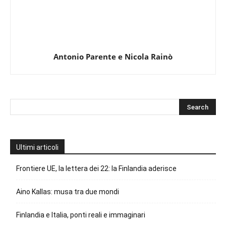
Antonio Parente e Nicola Rainò
Ultimi articoli
Frontiere UE, la lettera dei 22: la Finlandia aderisce
Aino Kallas: musa tra due mondi
Finlandia e Italia, ponti reali e immaginari