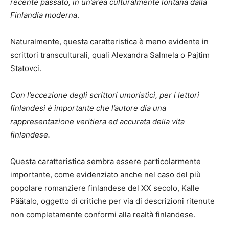
recente passato, in un’area culturalmente lontana dalla
Finlandia moderna
.
Naturalmente, questa caratteristica è meno evidente in
scrittori transculturali, quali Alexandra Salmela o Pajtim
Statovci.
Con l’eccezione degli scrittori umoristici, per i lettori
finlandesi è importante che l’autore dia una
rappresentazione veritiera ed accurata della vita
finlandese.
Questa caratteristica sembra essere particolarmente
importante, come evidenziato anche nel caso del più
popolare romanziere finlandese del XX secolo, Kalle
Päätalo, oggetto di critiche per via di descrizioni ritenute
non completamente conformi alla realtà finlandese.