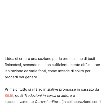
L’idea di creare una sezione per la promozione di testi
finlandesi, secondo noi non sufficientemente diffusi, trae
ispirazione da varie fonti, come accade di solito per
progetti del genere.
Prima di tutto si rifà ad iniziative promosse in passato da
Biblit
, quali
Traduzioni in cerca di autore
e
successivamente
Cercasi editore
(in collaborazione con il