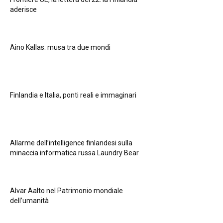
aderisce
Aino Kallas: musa tra due mondi
Finlandia e Italia, ponti reali e immaginari
Allarme dell’intelligence finlandesi sulla
minaccia informatica russa Laundry Bear
Alvar Aalto nel Patrimonio mondiale
dell’umanità