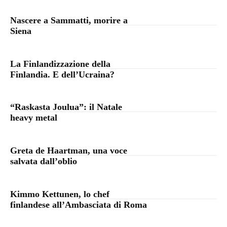
Nascere a Sammatti, morire a
Siena
La Finlandizzazione della
Finlandia. E dell’Ucraina?
“Raskasta Joulua”: il Natale
heavy metal
Greta de Haartman, una voce
salvata dall’oblio
Kimmo Kettunen, lo chef
finlandese all’Ambasciata di Roma