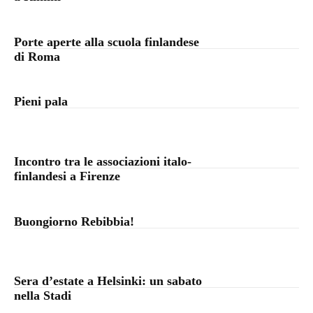
Porte aperte alla scuola finlandese
di Roma
Pieni pala
Incontro tra le associazioni italo-
finlandesi a Firenze
Buongiorno Rebibbia!
Sera d’estate a Helsinki: un sabato
nella Stadi