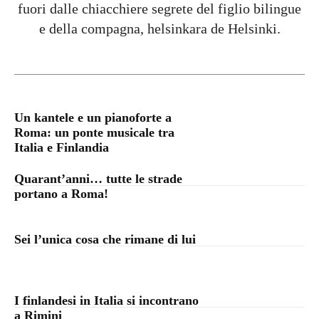
fuori dalle chiacchiere segrete del figlio bilingue
e della compagna, helsinkara de Helsinki.
Un kantele e un pianoforte a
Roma: un ponte musicale tra
Italia e Finlandia
Quarant’anni… tutte le strade
portano a Roma!
Sei l’unica cosa che rimane di lui
I finlandesi in Italia si incontrano
a Rimini