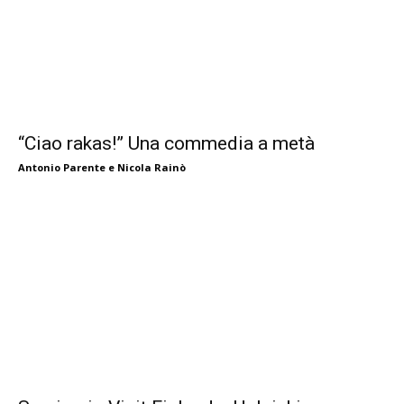
“Ciao rakas!” Una commedia a metà
Antonio Parente e Nicola Rainò