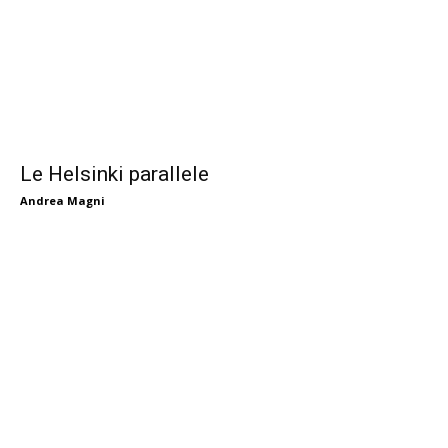
Le Helsinki parallele
Andrea Magni