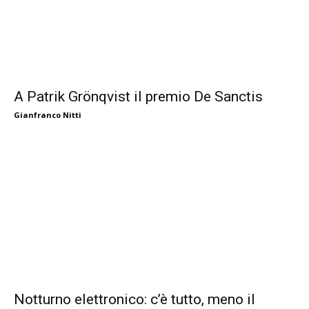
A Patrik Grönqvist il premio De Sanctis
Gianfranco Nitti
Notturno elettronico: c’è tutto, meno il