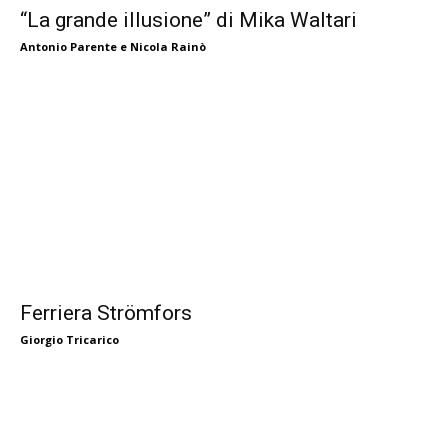
“La grande illusione” di Mika Waltari
Antonio Parente e Nicola Rainò
Ferriera Strömfors
Giorgio Tricarico