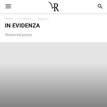
Home
In Evidenza
Pagina 2
IN EVIDENZA
Featured posts